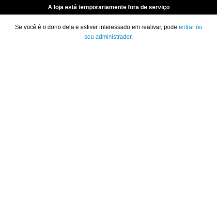
A loja está temporariamente fora de serviço
Se você é o dono dela e estiver interessado em reativar, pode
entrar no
seu administrador
.